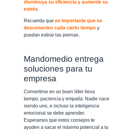
disminuya su eficiencia y aumente su
estrés.
Recuerda que
es importante que se
desconecten cada cierto tiempo
y
puedan estirar las piernas.
Mandomedio entrega
soluciones para tu
empresa
Convertirse en un buen líder lleva
tiempo, paciencia y empatía. Nadie nace
siendo uno, e incluso la inteligencia
emocional se debe aprender.
Esperamos que estos consejos te
ayuden a sacar el máximo potencial a tu