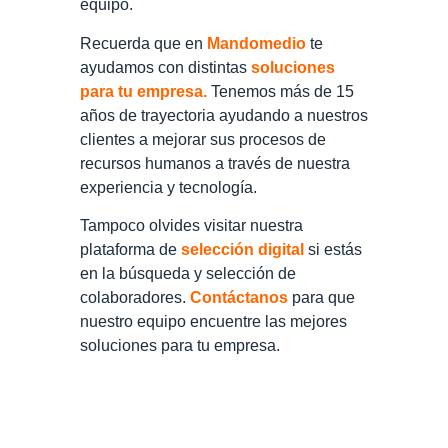
equipo.
Recuerda que en
Mandomedio
te
ayudamos con distintas
soluciones
para tu empresa
.
Tenemos más de 15
años de trayectoria ayudando a nuestros
clientes a mejorar sus procesos de
recursos humanos a través de nuestra
experiencia y tecnología.
Tampoco olvides visitar nuestra
plataforma de
selección digital
si estás
en la búsqueda y selección de
colaboradores.
Contáctanos
para que
nuestro equipo encuentre las mejores
soluciones para tu empresa.