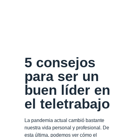
5 consejos
para ser un
buen líder en
el teletrabajo
La pandemia actual cambió bastante
nuestra vida personal y profesional. De
esta última, podemos ver cómo el