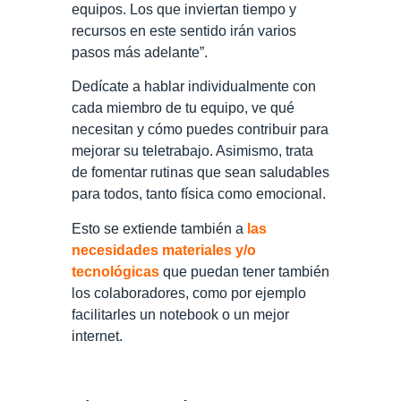
equipos. Los que inviertan tiempo y
recursos en este sentido irán varios
pasos más adelante”.
Dedícate a hablar individualmente con
cada miembro de tu equipo, ve qué
necesitan y cómo puedes contribuir para
mejorar su teletrabajo. Asimismo, trata
de fomentar rutinas que sean saludables
para todos, tanto física como emocional.
Esto se extiende también a
las
necesidades materiales y/o
tecnológicas
que puedan tener también
los colaboradores, como por ejemplo
facilitarles un notebook o un mejor
internet.