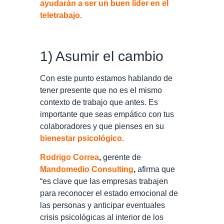
ayudarán a ser un buen líder en el
teletrabajo.
1) Asumir el cambio
Con este punto estamos hablando de
tener presente que no es el mismo
contexto de trabajo que antes. Es
importante que seas empático con tus
colaboradores y que pienses en su
bienestar psicológico.
Rodrigo Correa
,
gerente de
Mandomedio Consulting
,
afirma que
“es clave que las empresas trabajen
para reconocer el estado emocional de
las personas y anticipar eventuales
crisis psicológicas al interior de los