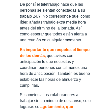
De por sí el teletrabajo hace que las
personas se sientan conectadas a su
trabajo 24/7. No corresponde que, como
líder, añadas trabajo extra media hora
antes del término de la jornada. Así
como esperar que todos estén alerta a
una reunión en cualquier momento.
Es importante que respetes el tiempo
de los demás,
que avises con
anticipación lo que necesitas y
coordinar reuniones con al menos una
hora de anticipación. También es bueno
establecer las horas de almuerzo y
cumplirlas.
Si sometes a tus colaboradores a
trabajar sin un minuto de descanso, solo
lograrás su
agotamiento, que