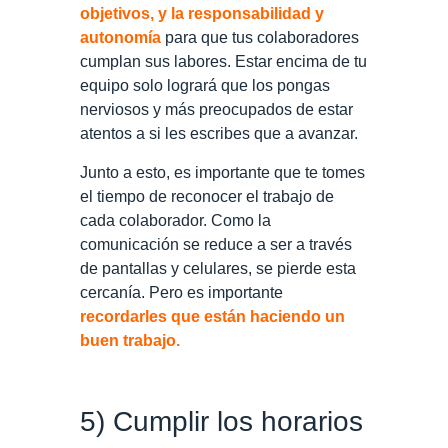
objetivos, y la responsabilidad y
autonomía
para que tus colaboradores
cumplan sus labores. Estar encima de tu
equipo solo logrará que los pongas
nerviosos y más preocupados de estar
atentos a si les escribes que a avanzar.
Junto a esto, es importante que te tomes
el tiempo de reconocer el trabajo de
cada colaborador. Como la
comunicación se reduce a ser a través
de pantallas y celulares, se pierde esta
cercanía. Pero es importante
recordarles que están haciendo un
buen trabajo.
5) Cumplir los horarios