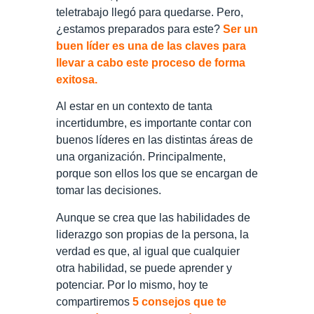
teletrabajo llegó para quedarse. Pero,
¿estamos preparados para este?
Ser un
buen líder es una de las claves para
llevar a cabo este proceso de forma
exitosa.
Al estar en un contexto de tanta
incertidumbre, es importante contar con
buenos líderes en las distintas áreas de
una organización. Principalmente,
porque son ellos los que se encargan de
tomar las decisiones.
Aunque se crea que las habilidades de
liderazgo son propias de la persona, la
verdad es que, al igual que cualquier
otra habilidad, se puede aprender y
potenciar. Por lo mismo, hoy te
compartiremos
5 consejos que te