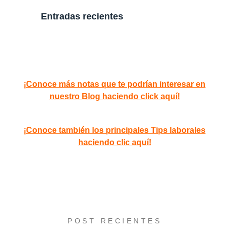
Entradas recientes
¡Conoce más notas que te podrían interesar en
nuestro Blog haciendo
click aquí!
¡Conoce también los principales Tips laborales
haciendo
clic aquí!
POST RECIENTES