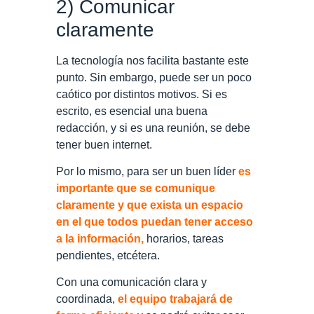
2) Comunicar
claramente
La tecnología nos facilita bastante este
punto. Sin embargo, puede ser un poco
caótico por distintos motivos. Si es
escrito, es esencial una buena
redacción, y si es una reunión, se debe
tener buen internet.
Por lo mismo, para ser un buen líder
es
importante que se comunique
claramente y que exista un espacio
en el que todos puedan tener acceso
a la información,
horarios, tareas
pendientes, etcétera.
Con una comunicación clara y
coordinada,
el equipo trabajará de