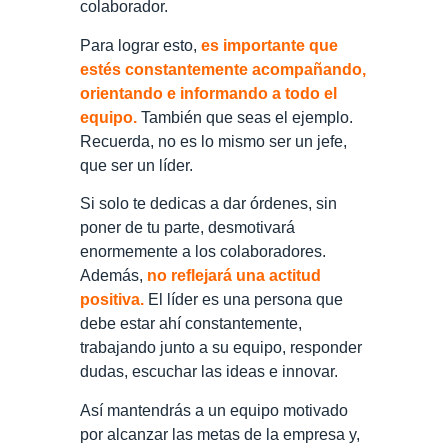
colaborador.
Para lograr esto,
es importante que
estés constantemente acompañando,
orientando e informando a todo el
equipo.
También que seas el ejemplo.
Recuerda, no es lo mismo ser un jefe,
que ser un líder.
Si solo te dedicas a dar órdenes, sin
poner de tu parte, desmotivará
enormemente a los colaboradores.
Además,
no reflejará una actitud
positiva.
El líder es una persona que
debe estar ahí constantemente,
trabajando junto a su equipo, responder
dudas, escuchar las ideas e innovar.
Así mantendrás a un equipo motivado
por alcanzar las metas de la empresa y,